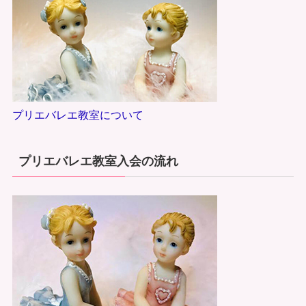
プリエバレエ教室について
プリエバレエ教室入会の流れ