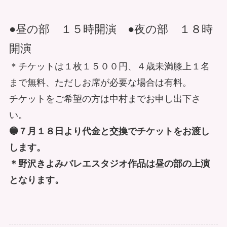
●昼の部 １５時開演 ●夜の部 １８時
開演
＊チケットは１枚１５００円、４歳未満膝上１名
まで無料、
ただしお席が必要な場合は有料。
チケットをご希望の方は中村までお申し出下さ
い。
🔵７月１８日より代金と交換でチケットをお渡し
します。
＊野沢きよみバレエスタジオ作品は昼の部の上演
となります。