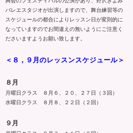
興会のフェスティバルの公演があり
、野沢きよみ
バレエスタジオが出演しますので、
舞台練習等の
スケジュールの都合によりレッスン日が変則的に
なっ
ていますのでお間違えの無いようにご注意く
ださいますようお願い
致します。
＜８，９月のレッスンスケジュール＞
８月
月曜日クラス ８月６、２０、２７日（３回）
水曜日クラス ８月８、２２日（２回）
９月