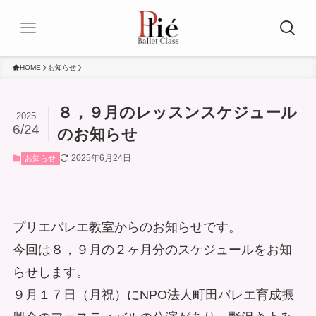
HOME
お知らせ
８，９月のレッスンスケジュール
2025
6/24
のお知らせ
2025年6月24日
お知らせ
プリエバレエ教室からのお知らせです。
今回は８，９月の２ヶ月分のスケジュールをお知
らせします。
９月１７日（月祝）
にNPO法人町田バレエ育成振