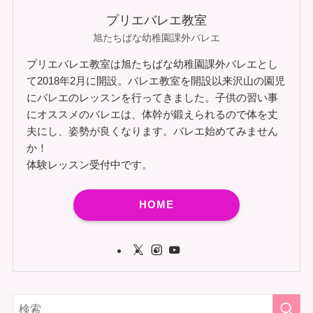
プリエバレエ教室
旭たちばな幼稚園課外バレエ
プリエバレエ教室は旭たちばな幼稚園課外バレエとし
て2018年2月に開設。バレエ教室を開設以来沢山の園児
にバレエのレッスンを行ってきました。子供の習い事
にオススメのバレエは、体幹が鍛えられるので体を丈
夫にし、姿勢が良くなります。バレエ始めてみません
か！
体験レッスン受付中です。
HOME