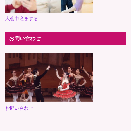
入会申込をする
お問い合わせ
お問い合わせ