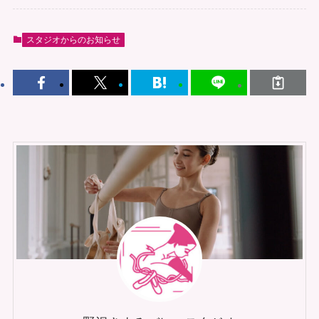
スタジオからのお知らせ