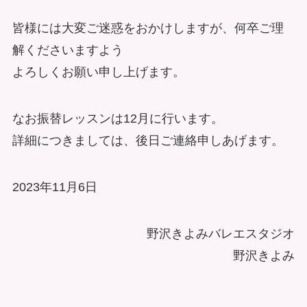
皆様には大変ご迷惑をおかけしますが、何卒ご理
解くださいますよう
よろしくお願い申し上げます。
なお振替レッスンは12月に行います。
詳細につきましては、後日ご連絡申しあげます。
2023年11月6日
野沢きよみバレエスタジオ
野沢きよみ