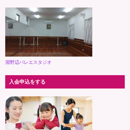
淵野辺バレエスタジオ
入会申込をする