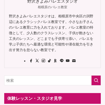
野沢きよみバレエスタジオ
相模原のバレエ教室
野沢きよみバレエスタジオは、相模原市中央区の渕野
辺にあるクラシックバレエ教室です。小さなお子さん
のバレエ教育に力を入れております。バレエ教室の特
徴として、少人数のクラスレッスン、子供が飽きない
工夫のレッスン、どこまでも子供寄り添い、バレエを
学ぶ子供たちへ最適な環境と可能性や潜在能力を引き
出す努力を怠らない教室です。
体験レッスン・スタジオ見学