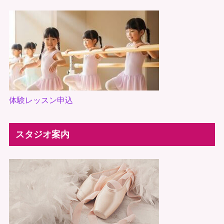
体験レッスン申込
スタジオ案内