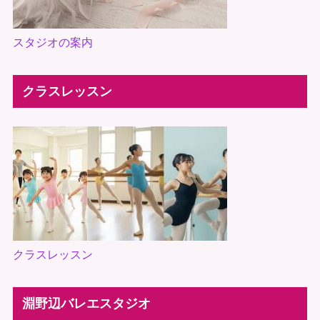
スタジオの案内
クラスレッスン
クラスレッスン
淵野辺バレエスタジオ