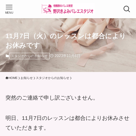
MENU
11月7日（火）のレッスンは都合により
お休みです
2023年11月6日
スタジオからのお知らせ
HOME
お知らせ
スタジオからのお知らせ
突然のご連絡で申し訳ございません。
明日、11月7日のレッスンは都合によりお休みさせ
ていただきます。