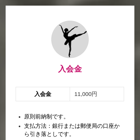
入会金
入会金
11,000円
原則前納制です。
支払方法：銀行または郵便局の口座か
ら引き落としです。