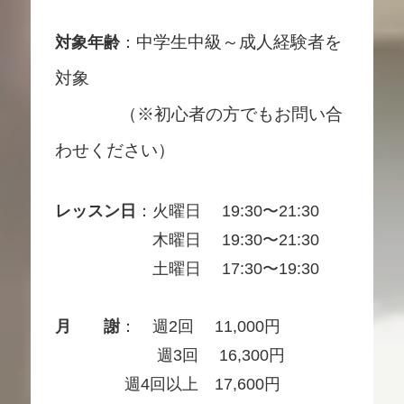
中学生中級～成人経験者を
対象年齢
：
対象
（※初心者の方でもお問い合
わせください）
レッスン日
：火曜日 19:30〜21:30
木曜日 19:30〜21:30
土曜日 17:30〜19:30
月 謝
： 週2回 11,000円
週3回 16,300円
週4回以上 17,600円