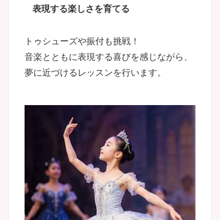
表現する楽しさを育てる
トゥシューズや振付も挑戦！
音楽とともに表現する喜びを感じながら、
夢に近づけるレッスンを行います。