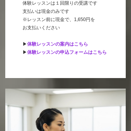
体験レッスンは１回限りの受講です
支払いは現金のみです
※レッスン前に現金で、1,650円を
お支払いください
▶︎
体験レッスンの案内はこちら
▶︎
体験レッスンの申込フォームはこちら