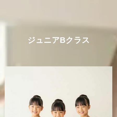
ジュニアBクラス