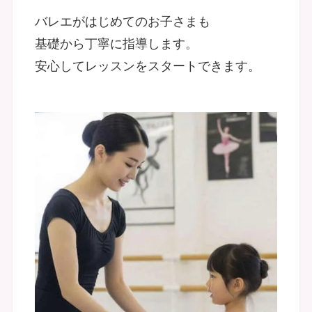
バレエがはじめてのお子さまも
基礎から丁寧に指導します。
安心してレッスンをスタートできます。