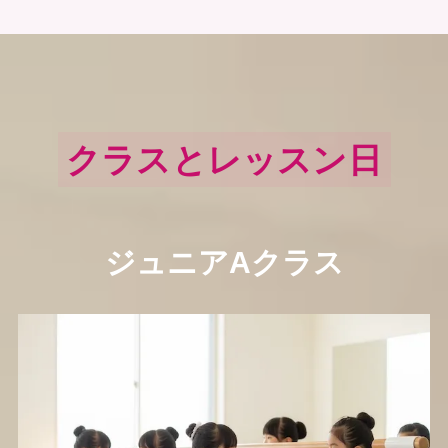
クラスとレッスン日
ジュニアAクラス