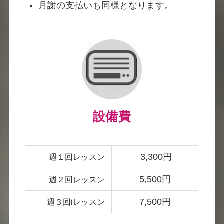
月謝の支払いも同様となります。
設備費
3,300円
週１回レッスン
5,500円
週２回レッスン
7,500円
週３回iレッスン