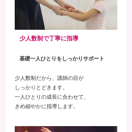
少人数制で
丁寧に指導
基礎一人ひとりをしっかりサポート
少人数制だから、講師の目が
しっかりとどきます。
一人ひとりの成長に合わせて、
きめ細やかに指導します。