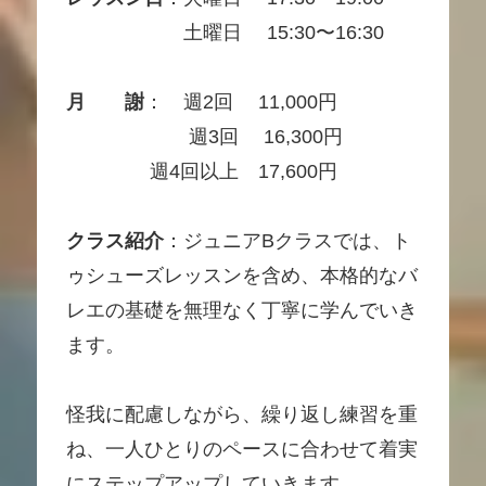
土曜日 15:30〜16:30
月 謝
： 週2回 11,000円
週3回 16,300円
週4回以上 17,600円
クラス紹介
：ジュニアBクラスでは、ト
ゥシューズレッスンを含め、本格的なバ
レエの基礎を無理なく丁寧に学んでいき
ます。
怪我に配慮しながら、繰り返し練習を重
ね、一人ひとりのペースに合わせて着実
にステップアップしていきます。