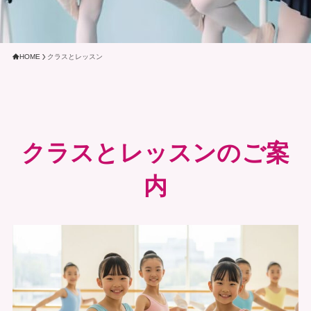
HOME
クラスとレッスン
クラスとレッスンのご案
内