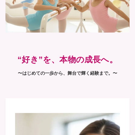
“好き”を、本物の成長へ。
〜はじめての一歩から、舞台で輝く経験まで。〜