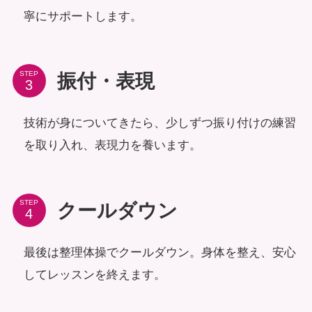
寧にサポートします。
STEP
振付・表現
技術が身についてきたら、少しずつ振り付けの練習
を取り入れ、表現力を養います。
STEP
クールダウン
最後は整理体操でクールダウン。身体を整え、安心
してレッスンを終えます。