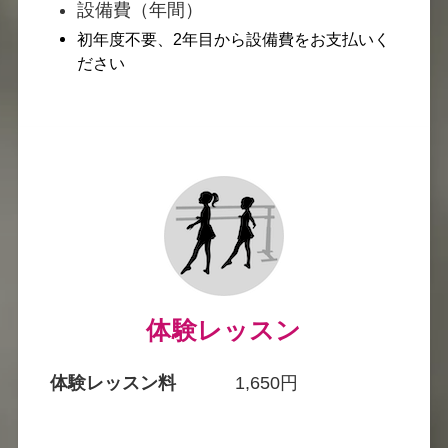
設備費（年間）
初年度不要、2年目から設備費をお支払いく
ださい
体験レッスン
体験レッスン料
1,650円