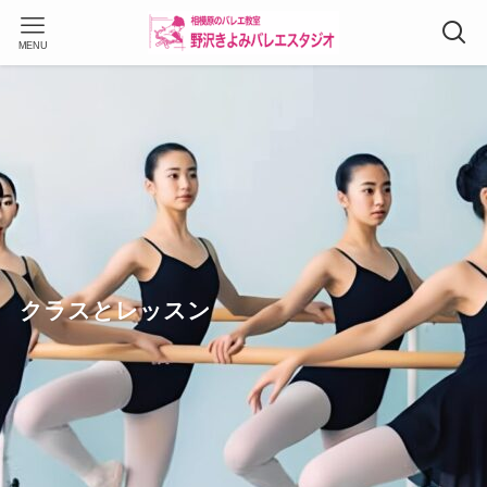
MENU
クラスとレッスン