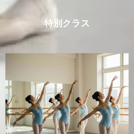
特別クラス