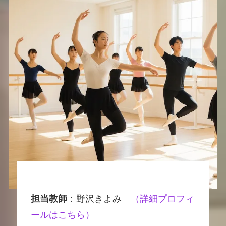
担当教師
：野沢きよみ
（
詳細プロフィ
ールはこちら
）