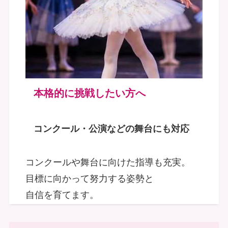
本格的に挑戦したい方へ
コンクール・公演などの舞台にも対応
コンクールや舞台に向けた指導も充実。
目標に向かって努力する姿勢と
自信を育てます。