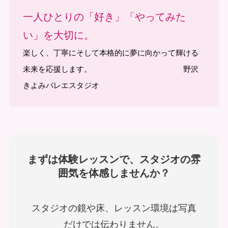
一人ひとりの「好き」「やってみた
い」を大切に。
楽しく、丁寧にそして本格的に夢に向かって輝ける
未来を応援します。 野沢
きよみバレエスタジオ
まずは体験レッスンで、スタジオの雰
囲気を体感しませんか？
スタジオの鏡や床、レッスン環境は写真
だけでは伝わりません。