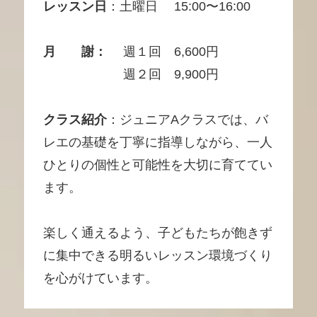
レッスン日
：土曜日 15:00〜16:00
月 謝：
週１回 6,600円
週２回 9,900円
クラス紹介
：ジュニアAクラスでは、バ
レエの基礎を丁寧に指導しながら、一人
ひとりの個性と可能性を大切に育ててい
ます。
楽しく通えるよう、子どもたちが飽きず
に集中できる明るいレッスン環境づくり
を心がけています。