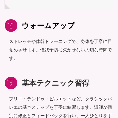
STEP
ウォームアップ
ストレッチや体幹トレーニングで、身体を丁寧に目
覚めさせます。怪我予防に欠かせない大切な時間で
す。
STEP
基本テクニック習得
プリエ・テンドゥ・ピルエットなど、クラシックバ
レエの基本ステップを丁寧に練習します。講師が個
別に修正とフィードバックを行い、一人ひとりを丁