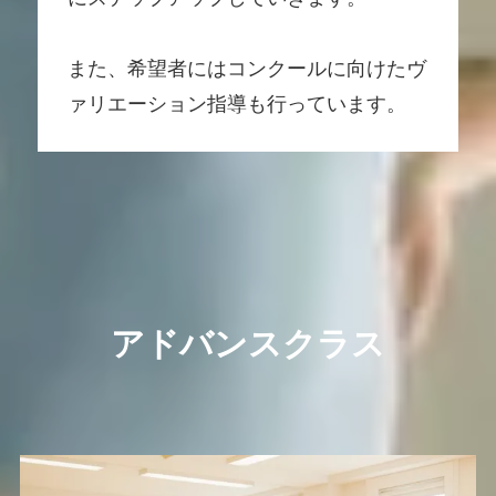
また、希望者にはコンクールに向けたヴ
ァリエーション指導も行っています。
アドバンスクラス