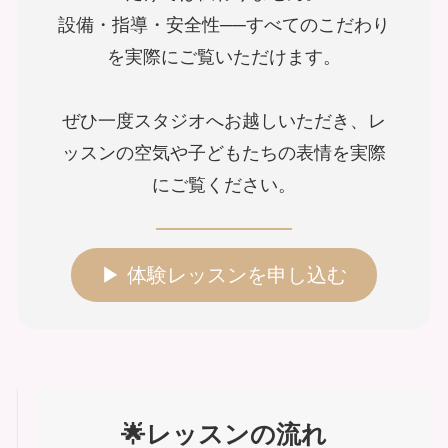
設備・指導・安全性──すべてのこだわり
を実際にご覧いただけます。
ぜひ一度スタジオへお越しいただき、レ
ッスンの空気や子どもたちの表情を実際
にご覧ください。
▶ 体験レッスンを申し込む
🌟レッスンの流れ