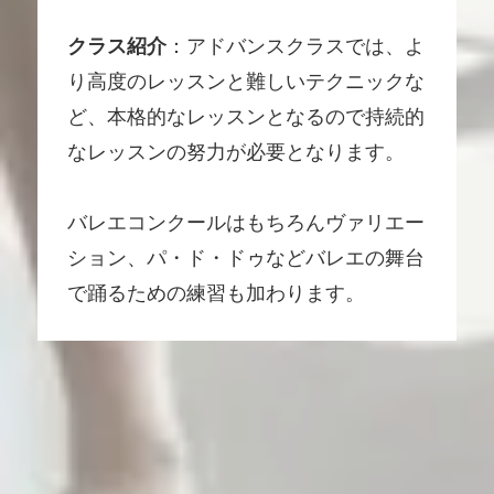
クラス紹介
：
アドバンスクラスでは、よ
り高度のレッスンと難しいテクニックな
ど、本格的なレッスンとなるので持続的
なレッスンの努力が必要となります。
バレエコンクールはもちろんヴァリエー
ション、パ・ド・ドゥなどバレエの舞台
で踊るための練習も加わります。