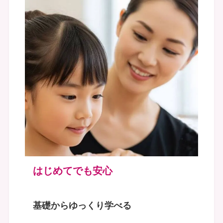
はじめてでも安心
基礎からゆっくり学べる