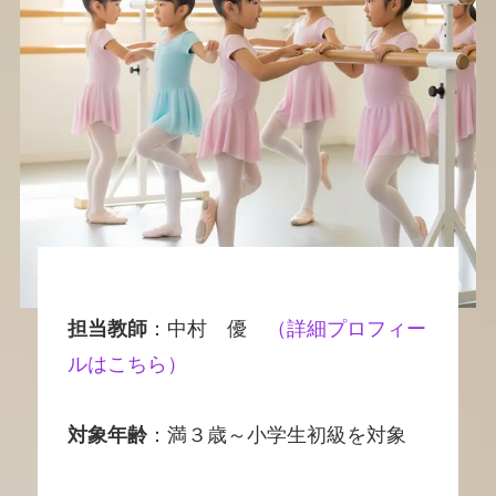
担当教師
：中村 優
（詳細プロフィー
ルはこちら）
対象年齢
：満３歳～小学生初級を対象