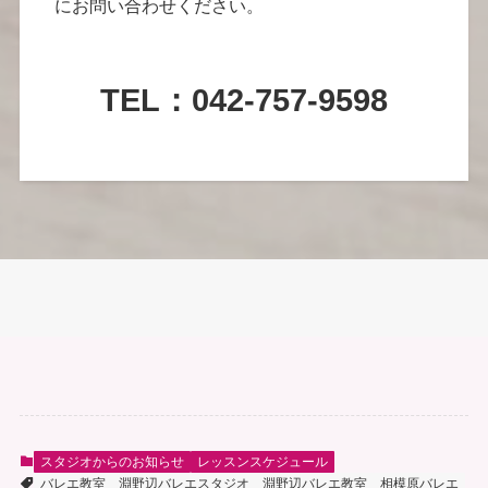
にお問い合わせください。
TEL：042-757-9598
スタジオからのお知らせ
レッスンスケジュール
バレエ教室
淵野辺バレエスタジオ
淵野辺バレエ教室
相模原バレエ