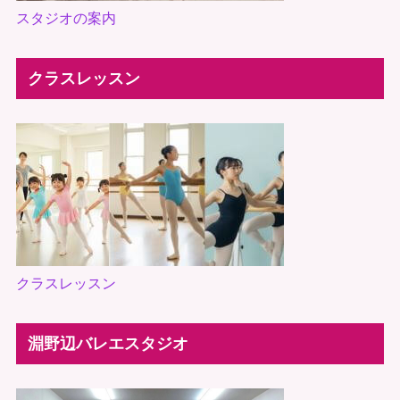
スタジオの案内
クラスレッスン
クラスレッスン
淵野辺バレエスタジオ