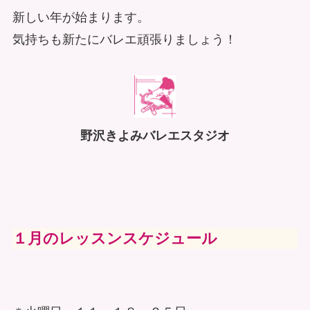
新しい年が始まります。
気持ちも新たにバレエ頑張りましょう！
野沢きよみバレエスタジオ
１月のレッスンスケジュール