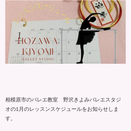
相模原市のバレエ教室 野沢きよみバレエスタジ
オの1月のレッスンスケジュールをお知らせしま
す。