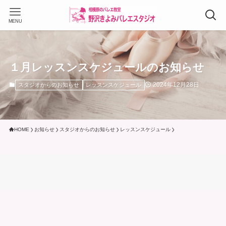
MENU
１月レッスンスケジュールのお知らせ
2024年12月28日
スタジオからのお知らせ
レッスンスケジュール
HOME
お知らせ
スタジオからのお知らせ
レッスンスケジュール