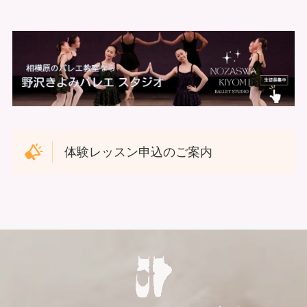
体験レッスン申込のご案内