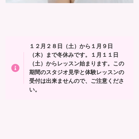
１２月２８日（土）から１月９日
（木）まで冬休みです。１月１１日
（土）からレッスン始まります。この
期間のスタジオ見学と体験レッスンの
受付は出来ませんので、ご注意くださ
い。