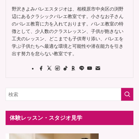
野沢きよみバレエスタジオは、相模原市中央区の渕野
辺にあるクラシックバレエ教室です。小さなお子さん
のバレエ教育に力を入れております。バレエ教室の特
徴として、少人数のクラスレッスン、子供が飽きない
工夫のレッスン、どこまでも子供寄り添い、バレエを
学ぶ子供たちへ最適な環境と可能性や潜在能力を引き
出す努力を怠らない教室です。
体験レッスン・スタジオ見学