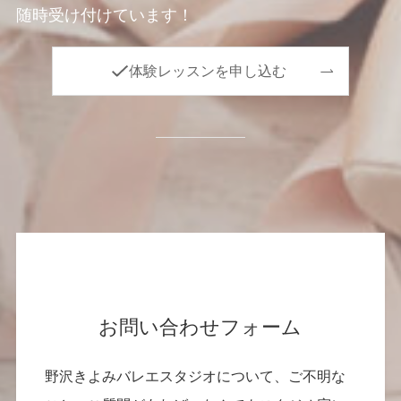
随時受け付けています！
体験レッスンを申し込む
お問い合わせフォーム
野沢きよみバレエスタジオについて、ご不明な