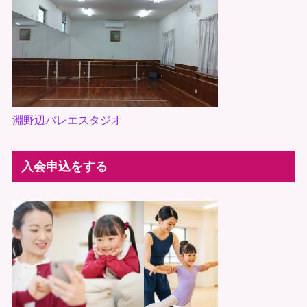
淵野辺バレエスタジオ
入会申込をする