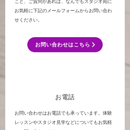
こと、ご質問があれば、なんでもスタジオ宛に
お気軽に下記のメールフォームからお問い合わ
せください。
お問い合わせはこちら
お電話
お問い合わせはお電話でも承っています。体験
レッスンやスタジオ見学などについてもお気軽