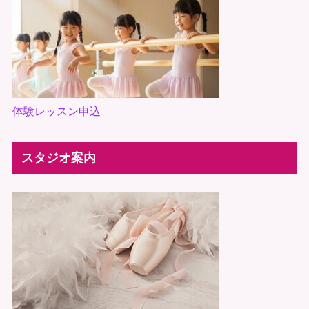
体験レッスン申込
スタジオ案内