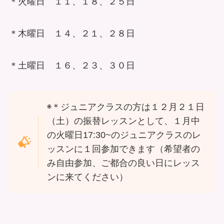
＊火曜日 １１、１８、２５日
＊木曜日 １４、２１、２８日
＊土曜日 １６、２３、３０日
◉＊ジュニアクラスの方は１２月２１日
（土）の振替レッスンとして、１月中
の火曜日17:30~のジュニアクラスのレ
ッスンに１回参加できます（希望者の
み自由参加、ご都合の良い日にレッス
ンに来てください）