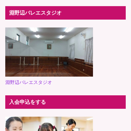
淵野辺バレエスタジオ
淵野辺バレエスタジオ
入会申込をする