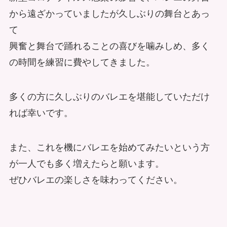
から遠ざかっていましたが久しぶりの舞台とあっ
て
興奮と舞台で踊れることの喜びを噛みしめ、多く
の時間を練習に費やしてきました。
多くの方に久しぶりのバレエを堪能していただけ
れば幸いです。
また、これを機にバレエを始めてみたいという方
が一人でも多く増えたらと願います。
ぜひバレエの楽しさを味わってください。