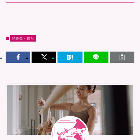
発表会・舞台