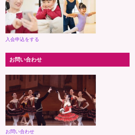
入会申込をする
お問い合わせ
お問い合わせ