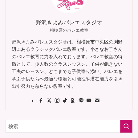
野沢きよみバレエスタジオ
相模原のバレエ教室
野沢きよみバレエスタジオは、相模原市中央区の渕野
辺にあるクラシックバレエ教室です。小さなお子さん
のバレエ教育に力を入れております。バレエ教室の特
徴として、少人数のクラスレッスン、子供が飽きない
工夫のレッスン、どこまでも子供寄り添い、バレエを
学ぶ子供たちへ最適な環境と可能性や潜在能力を引き
出す努力を怠らない教室です。