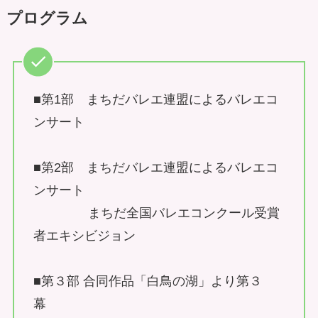
プログラム
■第1部 まちだバレエ連盟によるバレエコ
ンサート
■第2部 まちだバレエ連盟によるバレエコ
ンサート
まちだ全国バレエコンクール受賞
者エキシビジョン
■第３部 合同作品「白鳥の湖」より第３
幕