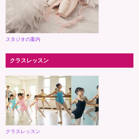
スタジオの案内
クラスレッスン
クラスレッスン