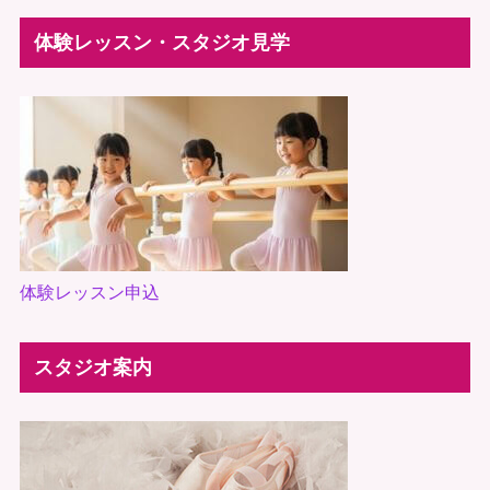
体験レッスン・スタジオ見学
体験レッスン申込
スタジオ案内