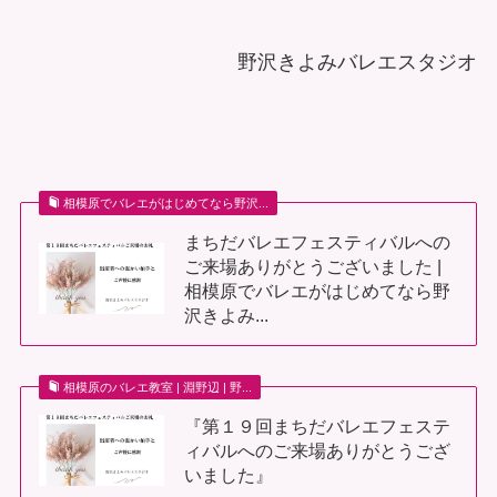
野沢きよみバレエスタジオ
相模原でバレエがはじめてなら野沢...
まちだバレエフェスティバルへの
ご来場ありがとうございました |
相模原でバレエがはじめてなら野
沢きよみ...
相模原のバレエ教室 | 淵野辺 | 野...
『第１９回まちだバレエフェステ
ィバルへのご来場ありがとうござ
いました』