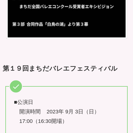
第１９回まちだバレエフェスティバル
■公演日
開演時間 2023年 9月 3日（日）
17:00（16:30開場）