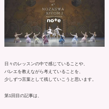
日々のレッスンの中で感じていることや、
バレエを教えながら考えていることを、
少しずつ言葉として残していこうと思います。
第1回目の記事は、