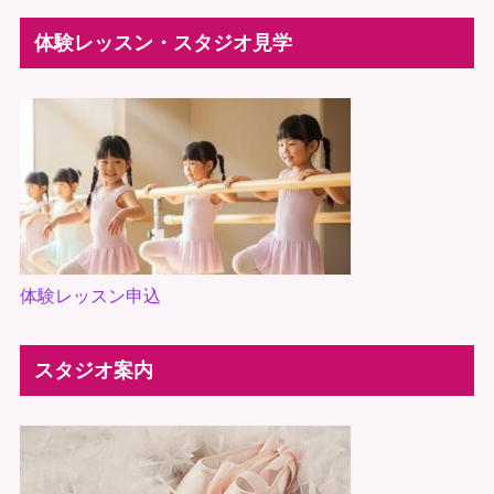
体験レッスン・スタジオ見学
体験レッスン申込
スタジオ案内