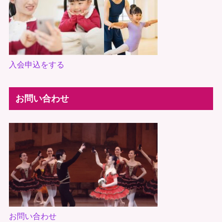
入会申込をする
お問い合わせ
お問い合わせ