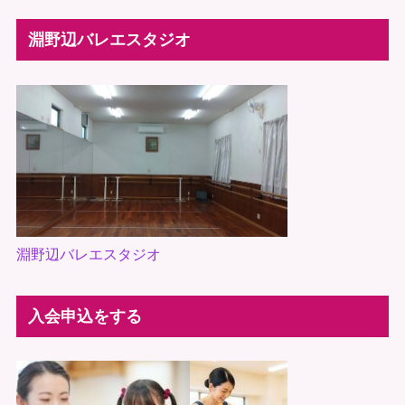
淵野辺バレエスタジオ
淵野辺バレエスタジオ
入会申込をする