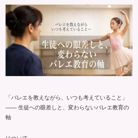
「バレエを教えながら、いつも考えていること」
―― 生徒への眼差しと、変わらないバレエ教育の
軸