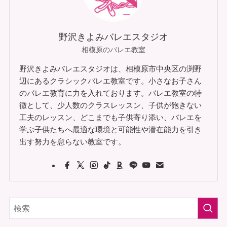
野沢きよみバレエスタジオ
相模原のバレエ教室
野沢きよみバレエスタジオは、相模原市中央区の渕野
辺にあるクラシックバレエ教室です。小さなお子さん
のバレエ教育に力を入れております。バレエ教室の特
徴として、少人数のクラスレッスン、子供が飽きない
工夫のレッスン、どこまでも子供寄り添い、バレエを
学ぶ子供たちへ最適な環境と可能性や潜在能力を引き
出す努力を怠らない教室です。