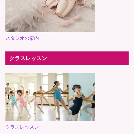
スタジオの案内
クラスレッスン
クラスレッスン