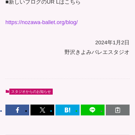
■新しいブログのUR Lはこちら
https://nozawa-ballet.org/blog/
2024年1月2日
野沢きよみバレエスタジオ
スタジオからのお知らせ