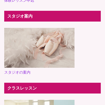
体験レッスン申込
スタジオ案内
スタジオの案内
クラスレッスン