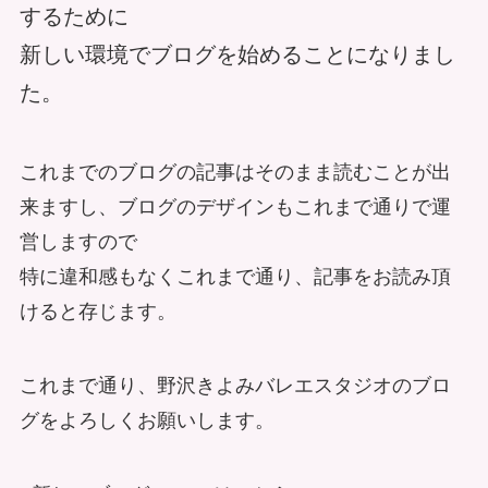
するために
新しい環境でブログを始めることになりまし
た。
これまでのブログの記事はそのまま読むことが出
来ますし、ブログのデザインもこれまで通りで運
営しますので
特に違和感もなくこれまで通り、記事をお読み頂
けると存じます。
これまで通り、野沢きよみバレエスタジオのブロ
グをよろしくお願いします。