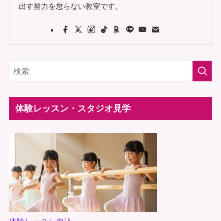
出す努力を怠らない教室です。
体験レッスン・スタジオ見学