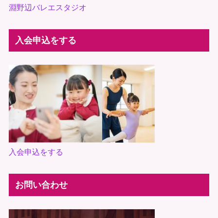
淵野辺バレエスタジオ
入会申込をする
入会申込をする
お問い合わせ