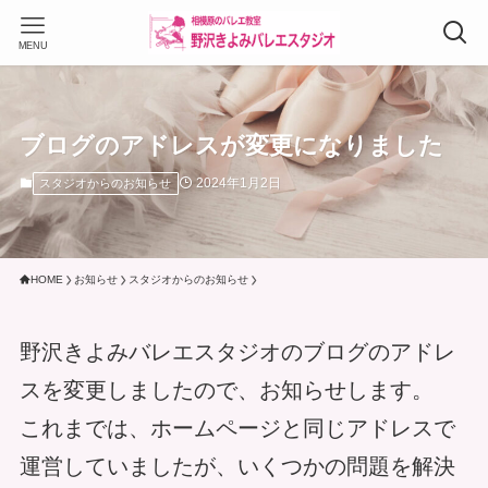
MENU
ブログのアドレスが変更になりました
2024年1月2日
スタジオからのお知らせ
HOME
お知らせ
スタジオからのお知らせ
野沢きよみバレエスタジオのブログのアドレ
スを変更しましたので、お知らせします。
これまでは、ホームページと同じアドレスで
運営していましたが、いくつかの問題を解決