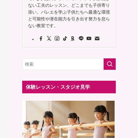
ない工夫のレッスン、どこまでも子供寄り
添い、バレエを学ぶ子供たちへ最適な環境
と可能性や潜在能力を引き出す努力を怠ら
ない教室です。
体験レッスン・スタジオ見学