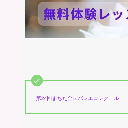
第24回まちだ全国バレエコンクール