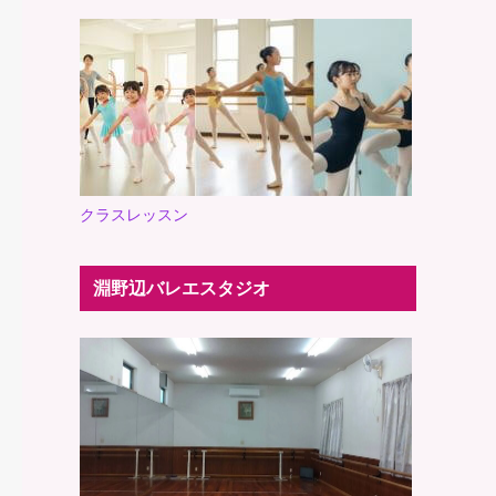
クラスレッスン
淵野辺バレエスタジオ