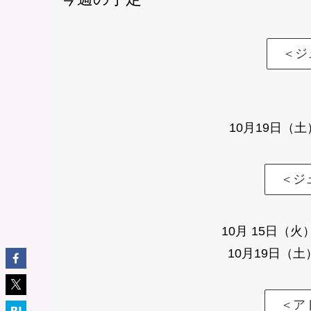
＜ジ
10月19日（
＜ジ
10月 15日（
10月19日（
＜ア