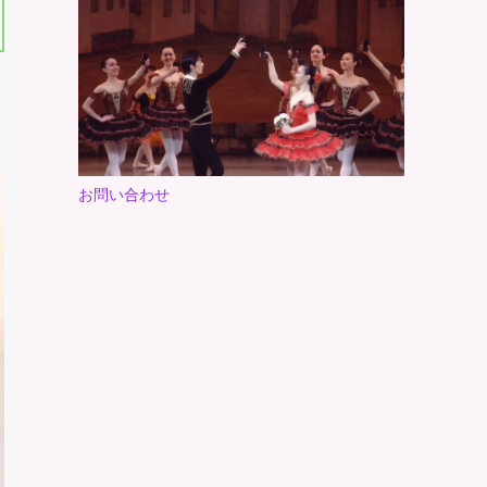
お問い合わせ