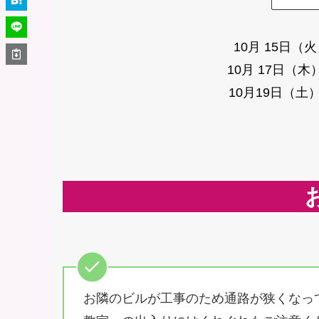
10月 15日
10月 17日（
10月19日（
お隣のビルが工事のため通路が狭くなっ