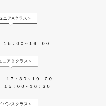
ュニアAクラス＞
土）１５：００～１６：００
ュニアＢクラス＞
火） １７：３０～１９：００
土） １５：００～１６：３０
ドバンスクラス＞