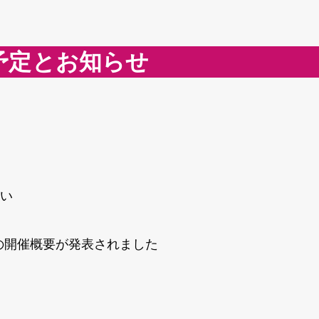
予定とお知らせ
い
ルの開催概要が発表されました