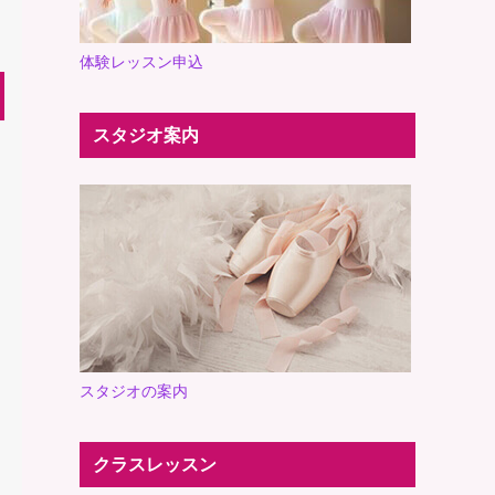
体験レッスン申込
スタジオ案内
スタジオの案内
クラスレッスン