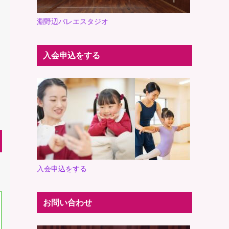
淵野辺バレエスタジオ
入会申込をする
入会申込をする
お問い合わせ