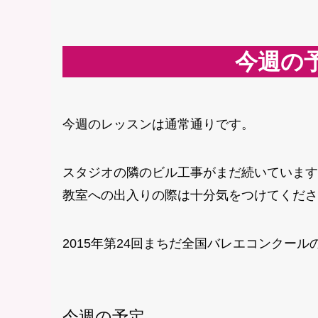
今週の
今週のレッスンは通常通りです。
スタジオの隣のビル工事がまだ続いています
教室への出入りの際は十分気をつけてくださ
2015年第24回まちだ全国バレエコンクー
今週の予定