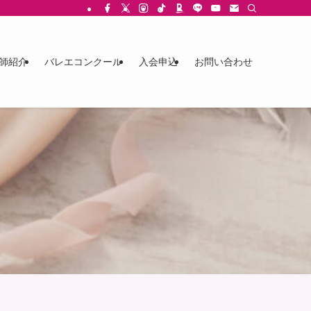
師紹介
バレエコンクール
入会申込
お問い合わせ