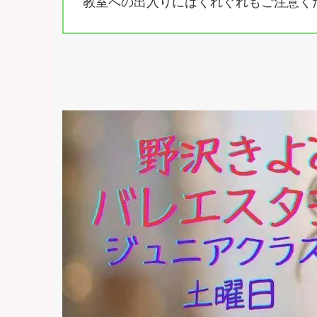
教室への出入りにはくれぐれもご注意く