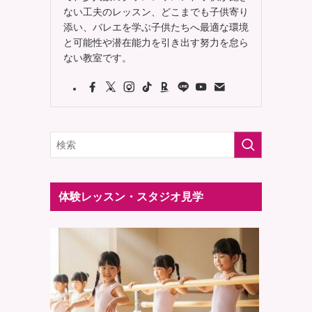
ない工夫のレッスン、どこまでも子供寄り
添い、バレエを学ぶ子供たちへ最適な環境
と可能性や潜在能力を引き出す努力を怠ら
ない教室です。
体験レッスン・スタジオ見学