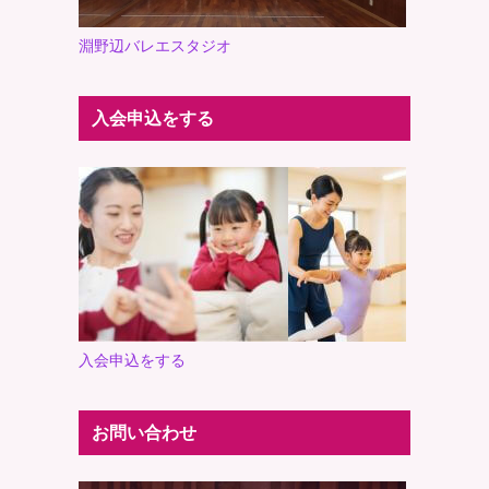
淵野辺バレエスタジオ
入会申込をする
入会申込をする
お問い合わせ