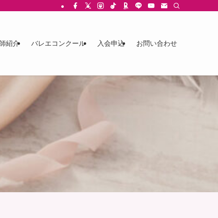
師紹介
バレエコンクール
入会申込
お問い合わせ