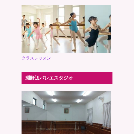
クラスレッスン
淵野辺バレエスタジオ