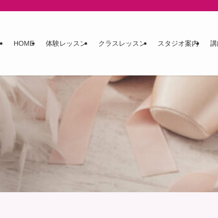
HOME
体験レッスン
クラスレッスン
スタジオ案内
講