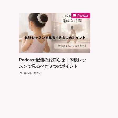
Podcast
Podcast配信のお知らせ｜体験レッ
スンで見るべき３つのポイント
2026年2月25日