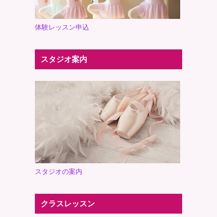
体験レッスン申込
スタジオ案内
スタジオの案内
クラスレッスン