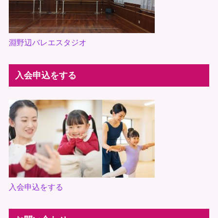
淵野辺バレエスタジオ
入会申込をする
入会申込をする