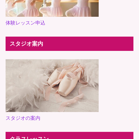
体験レッスン申込
スタジオ案内
スタジオの案内