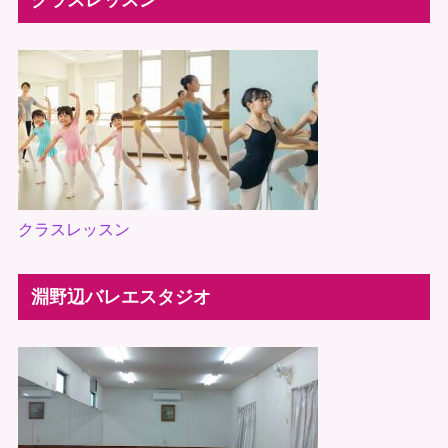
クラスレッスン
クラスレッスン
淵野辺バレエスタジオ