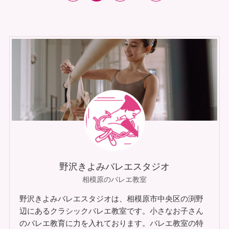
野沢きよみバレエスタジオ
相模原のバレエ教室
野沢きよみバレエスタジオは、相模原市中央区の渕野
辺にあるクラシックバレエ教室です。小さなお子さん
のバレエ教育に力を入れております。バレエ教室の特