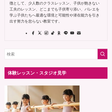
徴として、少人数のクラスレッスン、子供が飽きない
工夫のレッスン、どこまでも子供寄り添い、バレエを
学ぶ子供たちへ最適な環境と可能性や潜在能力を引き
出す努力を怠らない教室です。
体験レッスン・スタジオ見学