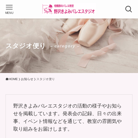
MENU
スタジオ便り
– category –
HOME
お知らせ
スタジオ便り
野沢きよみバレエスタジオの活動の様子やお知ら
せを掲載しています。発表会の記録、日々の出来
事、イベント情報などを通じて、教室の雰囲気や
取り組みをお届けします。