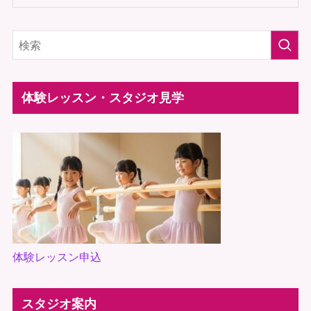
体験レッスン・スタジオ見学
体験レッスン申込
スタジオ案内